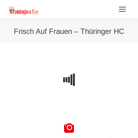
Frisch Auf Frauen – Thüringer HC