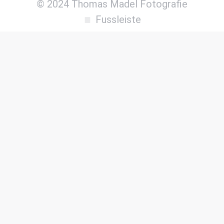
© 2024 Thomas Madel Fotografie
Fussleiste