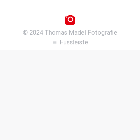
© 2024 Thomas Madel Fotografie
Fussleiste